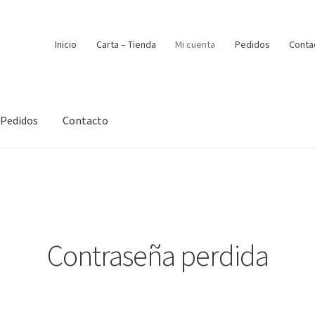
Inicio
Carta – Tienda
Mi cuenta
Pedidos
Conta
Pedidos
Contacto
Contraseña perdida