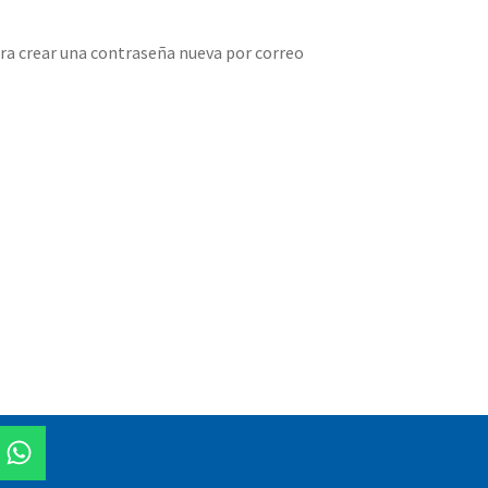
ara crear una contraseña nueva por correo