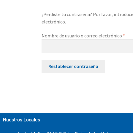
¿Perdiste tu contraseña? Por favor, introduc
electrónico.
Nombre de usuario o correo electrónico
*
Restablecer contraseña
Nuestros Locales