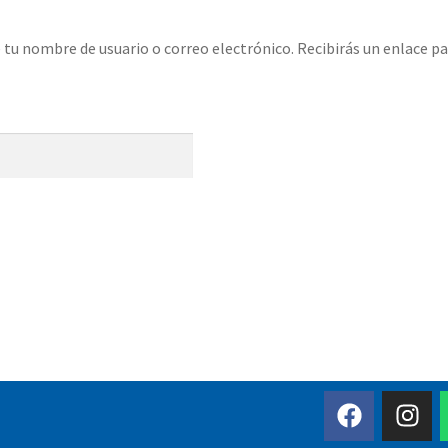
e tu nombre de usuario o correo electrónico. Recibirás un enlace p