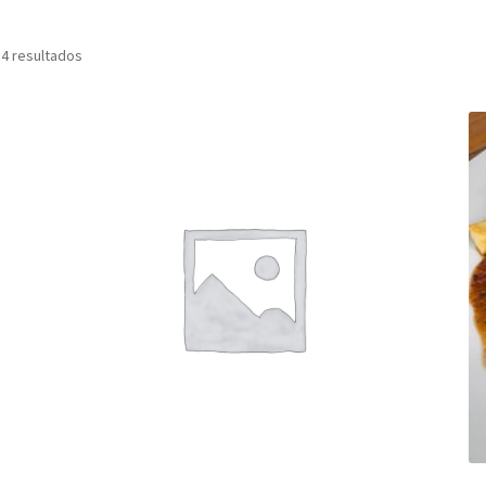
 4 resultados