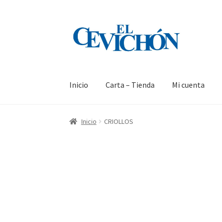
Inicio
Carta – Tienda
Mi cuenta
Inicio
CRIOLLOS