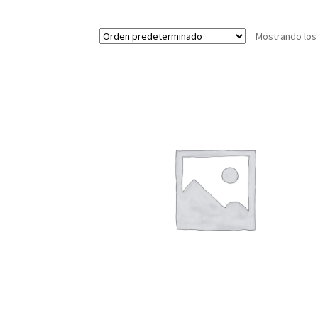
Mostrando los