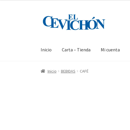
Inicio
Carta – Tienda
Mi cuenta
Inicio
BEBIDAS
CAFÉ