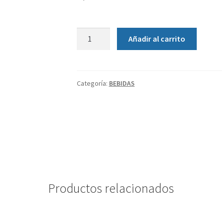
Añadir al carrito
Categoría:
BEBIDAS
Productos relacionados