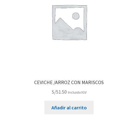
CEVICHE /ARROZ CON MARISCOS
S/
51.50
Incluido IGV
Añadir al carrito