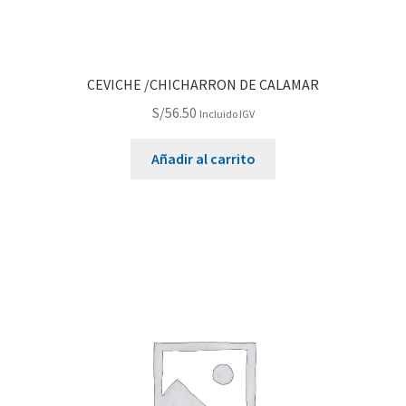
CEVICHE /CHICHARRON DE CALAMAR
S/
56.50
Incluido IGV
Añadir al carrito