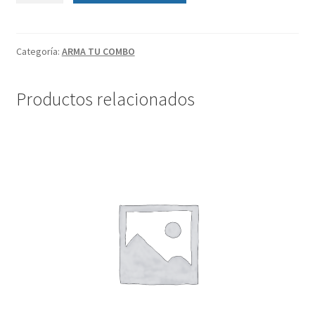
Categoría:
ARMA TU COMBO
Productos relacionados