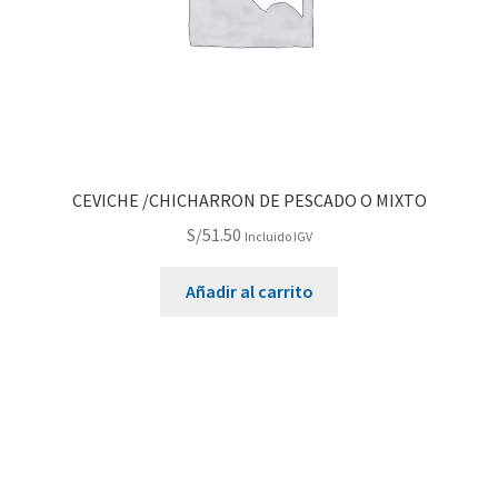
CEVICHE /CHICHARRON DE PESCADO O MIXTO
S/
51.50
Incluido IGV
Añadir al carrito