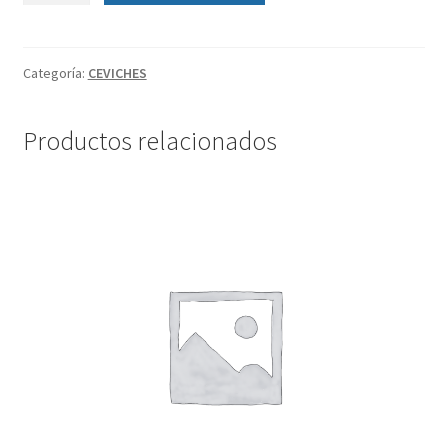
Categoría:
CEVICHES
Productos relacionados