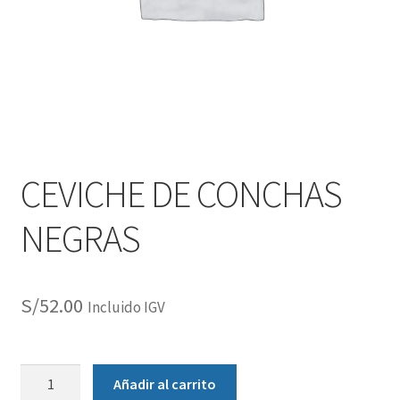
CEVICHE DE CONCHAS
NEGRAS
S/
52.00
Incluido IGV
Añadir al carrito