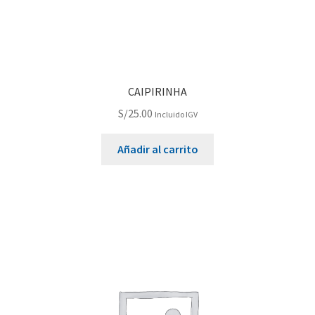
CAIPIRINHA
S/
25.00
Incluido IGV
Añadir al carrito