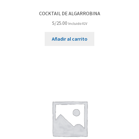
COCKTAIL DE ALGARROBINA
S/
25.00
Incluido IGV
Añadir al carrito