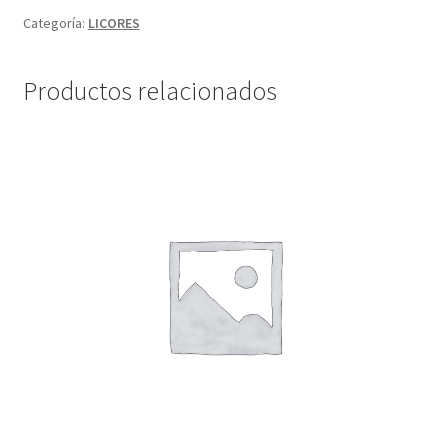
Categoría:
LICORES
Productos relacionados