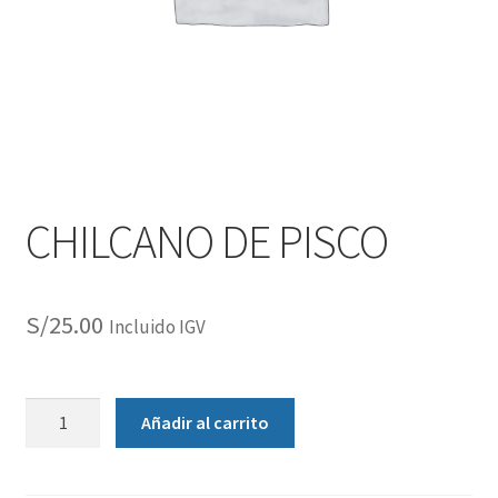
CHILCANO DE PISCO
S/
25.00
Incluido IGV
Añadir al carrito