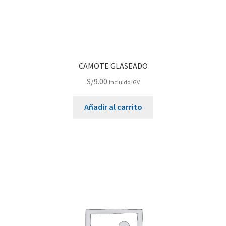
CAMOTE GLASEADO
S/
9.00
Incluido IGV
Añadir al carrito