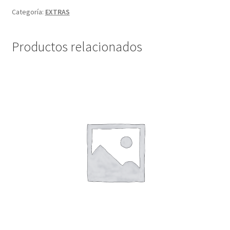
Categoría:
EXTRAS
Productos relacionados