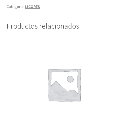
Categoría:
LICORES
Productos relacionados