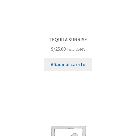
TEQUILA SUNRISE
S/
25.00
Incluido IGV
Añadir al carrito