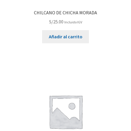
CHILCANO DE CHICHA MORADA
S/
25.00
Incluido IGV
Añadir al carrito