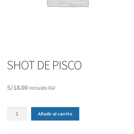
SHOT DE PISCO
S/
18.00
Incluido IGV
Añadir al carrito