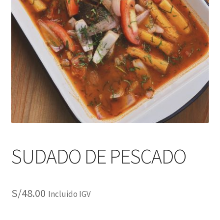
SUDADO DE PESCADO
S/
48.00
Incluido IGV