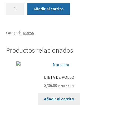
Añadir al carrito
Categoría:
SOPAS
Productos relacionados
DIETA DE POLLO
S/
36.00
Incluido IGV
Añadir al carrito