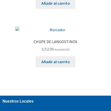
Añadir al carrito
CHUPE DE LANGOSTINOS
S/
52.00
Incluido IGV
Añadir al carrito
Nuestros Locales