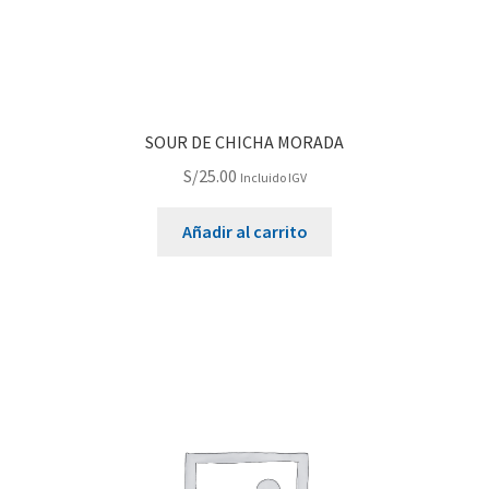
SOUR DE CHICHA MORADA
S/
25.00
Incluido IGV
Añadir al carrito