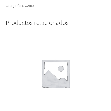
Categoría:
LICORES
Productos relacionados