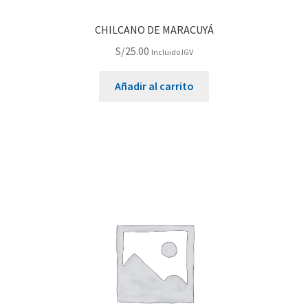
CHILCANO DE MARACUYÁ
S/
25.00
Incluido IGV
Añadir al carrito